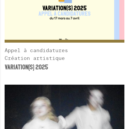
Appel à candidatures
Création artistique
VARIATION(S) 2025