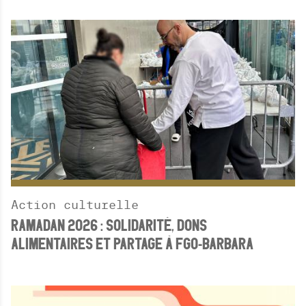
Action culturelle
RAMADAN 2026 : SOLIDARITÉ, DONS
ALIMENTAIRES ET PARTAGE À FGO-BARBARA