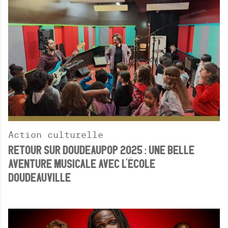
Action culturelle
RETOUR SUR DOUDEAUPOP 2025 : UNE BELLE
AVENTURE MUSICALE AVEC L’ÉCOLE
DOUDEAUVILLE