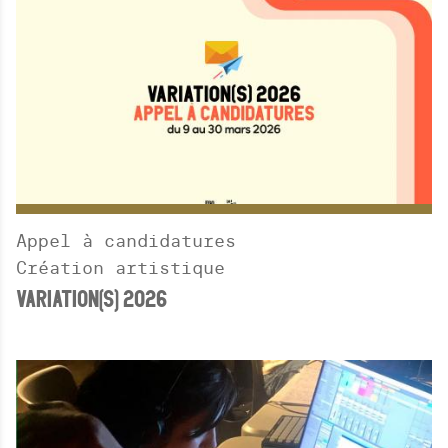
Appel à candidatures
Création artistique
VARIATION(S) 2026