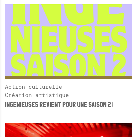
Action culturelle
Création artistique
INGÉNIEUSES REVIENT POUR UNE SAISON 2 !