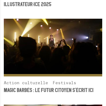
ILLUSTRATEUR·ICE 2025
Action culturelle
Festivals
MAGIC BARBÈS : LE FUTUR CITOYEN S'ÉCRIT ICI