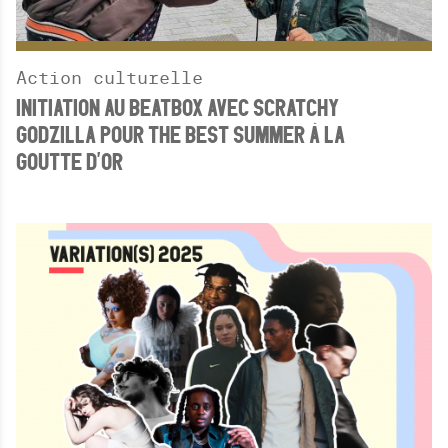
Action culturelle
INITIATION AU BEATBOX AVEC SCRATCHY
GODZILLA POUR THE BEST SUMMER À LA
GOUTTE D'OR