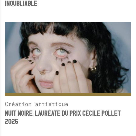
INOUBLIABLE
Création artistique
NUIT NOIRE, LAURÉATE DU PRIX CÉCILE POLLET
2025