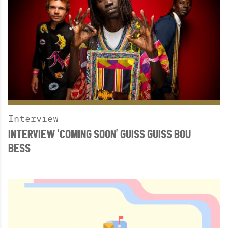
Interview
INTERVIEW 'COMING SOON' GUISS GUISS BOU
BESS