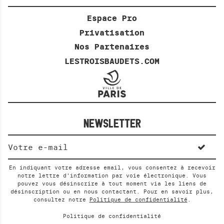
Espace Pro
Privatisation
Nos Partenaires
LESTROISBAUDETS.COM
NEWSLETTER
En indiquant votre adresse email, vous consentez à recevoir
notre lettre d'information par voie électronique. Vous
pouvez vous désinscrire à tout moment via les liens de
désinscription ou en nous contactant. Pour en savoir plus,
consultez notre
Politique de confidentialité
.
Politique de confidentialité