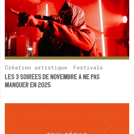
Création artistique
Festivals
LES 3 SOIRÉES DE NOVEMBRE À NE PAS
MANQUER EN 2025