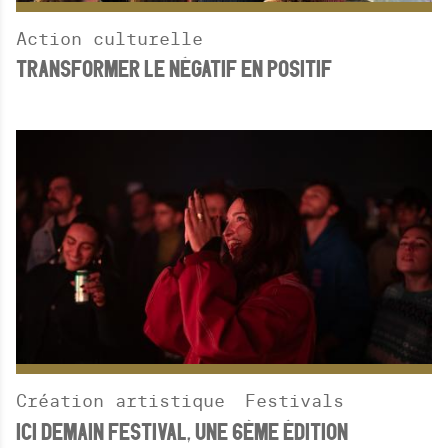
Action culturelle
TRANSFORMER LE NÉGATIF EN POSITIF
Création artistique
Festivals
ICI DEMAIN FESTIVAL, UNE 6ÈME ÉDITION