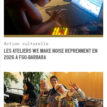
Action culturelle
LES ATELIERS WE MAKE NOISE REPRENNENT EN
2026 À FGO-BARBARA