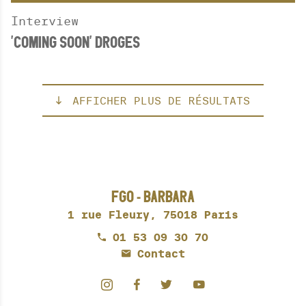
Interview
'COMING SOON' DROGES
AFFICHER PLUS DE RÉSULTATS
FGO - BARBARA
1 rue Fleury,
75018 Paris
01 53 09 30 70
Contact