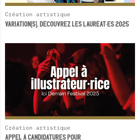
Création artistique
VARIATION(S), DÉCOUVREZ LES LAURÉAT·ES 2025
Création artistique
APPEL À CANDIDATURES POUR