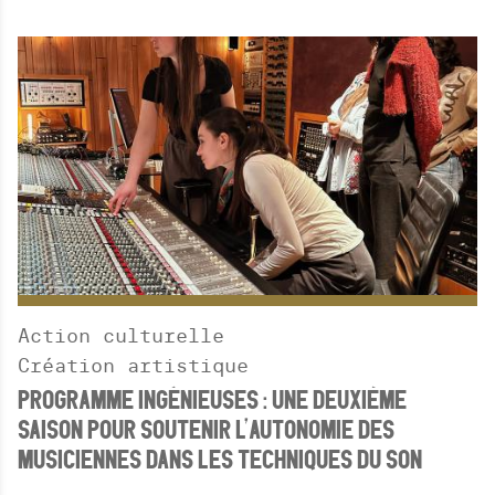
Action culturelle
Création artistique
PROGRAMME INGÉNIEUSES : UNE DEUXIÈME
SAISON POUR SOUTENIR L’AUTONOMIE DES
MUSICIENNES DANS LES TECHNIQUES DU SON