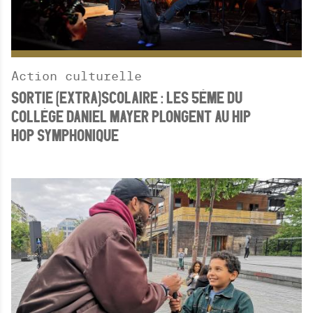
Action culturelle
SORTIE (EXTRA)SCOLAIRE : LES 5ÈME DU
COLLÈGE DANIEL MAYER PLONGENT AU HIP
HOP SYMPHONIQUE