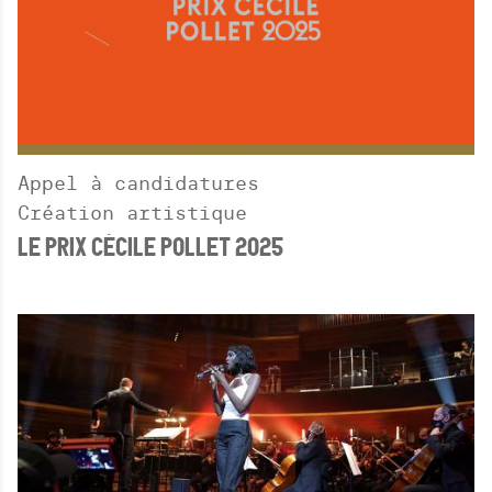
Appel à candidatures
Création artistique
LE PRIX CÉCILE POLLET 2025