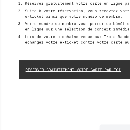
Réservez gratuitement votre carte en ligne p
Suite à votre réservation, vous recevrez votr
e-ticket ainsi que votre numéro de membre.
Votre numéro de membre vous permet de bénéfic
en ligne sur une sélection de concert immédi
Lors de votre prochaine venue aux Trois Baude
échangez votre e-ticket contre votre carte au
RÉSERVER GRATUITEMENT VOTRE CARTE PAR ICI