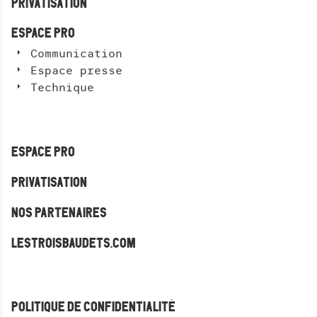
PRIVATISATION
ESPACE PRO
Communication
Espace presse
Technique
ESPACE PRO
PRIVATISATION
NOS PARTENAIRES
LESTROISBAUDETS.COM
POLITIQUE DE CONFIDENTIALITÉ