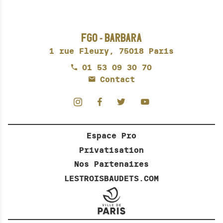
FGO - BARBARA
1 rue Fleury,
75018 Paris
01 53 09 30 70
Contact
Espace Pro
Privatisation
Nos Partenaires
LESTROISBAUDETS.COM