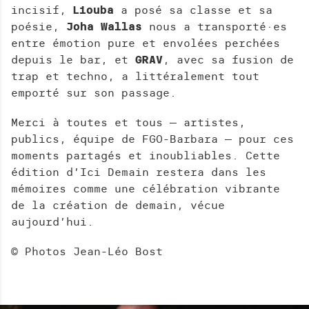
incisif,
Liouba
a posé sa classe et sa
poésie,
Joha Wallas
nous a transporté·es
entre émotion pure et envolées perchées
depuis le bar, et
GRAV
, avec sa fusion de
trap et techno, a littéralement tout
emporté sur son passage.
Merci à toutes et tous — artistes,
publics, équipe de FGO-Barbara — pour ces
moments partagés et inoubliables. Cette
édition d’Ici Demain restera dans les
mémoires comme une célébration vibrante
de la création de demain, vécue
aujourd’hui.
© Photos Jean-Léo Bost