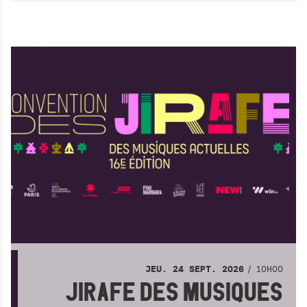
10H00
JEU.
24
SEPT.
2026
JIRAFE DES MUSIQUES