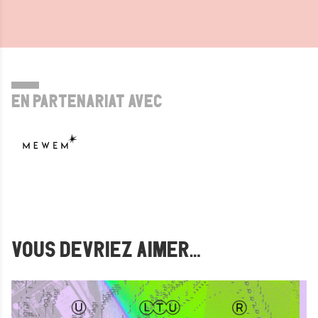
EN PARTENARIAT AVEC
VOUS DEVRIEZ AIMER…