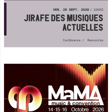
10H00
VEN.
25
SEPT.
2026
JIRAFE DES MUSIQUES
ACTUELLES
Conférence
Rencontre