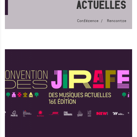
ACTUELLES
Conférence
Rencontre