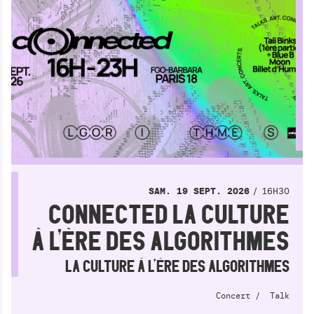
16H30
SAM.
19
SEPT.
2026
CONNECTED LA CULTURE
À L’ÈRE DES ALGORITHMES
LA CULTURE À L’ÈRE DES ALGORITHMES
Concert
Talk