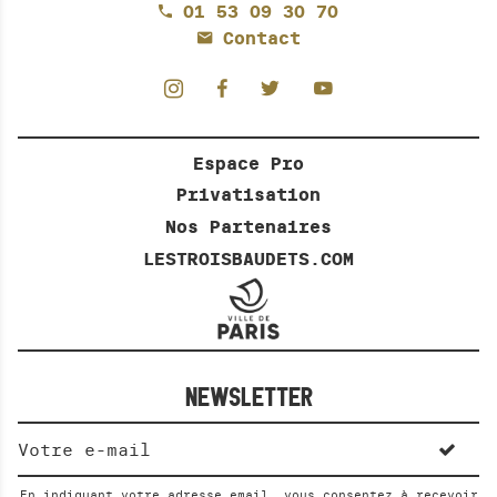
01 53 09 30 70
Contact
Espace Pro
Privatisation
Nos Partenaires
LESTROISBAUDETS.COM
NEWSLETTER
En indiquant votre adresse email, vous consentez à recevoir