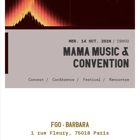
19H00
MER.
14
OCT.
2026
MAMA MUSIC &
CONVENTION
Concert
Conférence
Festival
Rencontre
FGO - BARBARA
1 rue Fleury,
75018 Paris