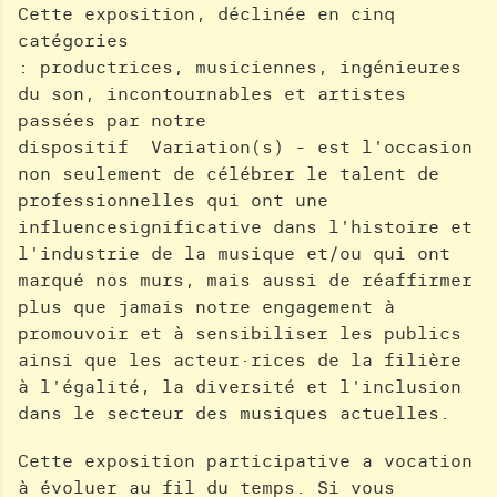
Cette exposition, déclinée en cinq
catégories
: productrices, musiciennes, ingénieures
du son, incontournables et artistes
passées par notre
dispositif Variation(s) - est l'occasion
non seulement de célébrer le talent de
professionnelles qui ont une
influencesignificative dans l'histoire et
l'industrie de la musique et/ou qui ont
marqué nos murs, mais aussi de réaffirmer
plus que jamais notre engagement à
promouvoir et à sensibiliser les publics
ainsi que les acteur·rices de la filière
à l'égalité, la diversité et l'inclusion
dans le secteur des musiques actuelles.
Cette exposition participative a vocation
à évoluer au fil du temps. Si vous