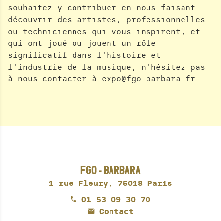
souhaitez y contribuer en nous faisant
découvrir des artistes, professionnelles
ou techniciennes qui vous inspirent, et
qui ont joué ou jouent un rôle
significatif dans l'histoire et
l'industrie de la musique, n'hésitez pas
à nous contacter à
expo@fgo-barbara.fr
.
FGO - BARBARA
1 rue Fleury,
75018 Paris
01 53 09 30 70
Contact