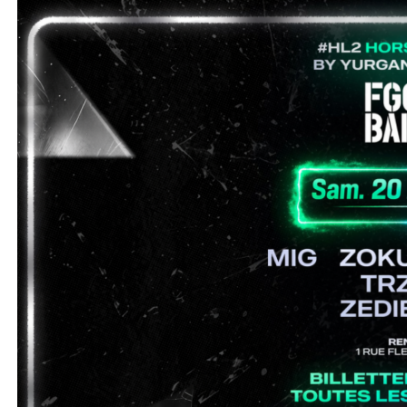
ALLER AU CONTENU PRINCIPAL