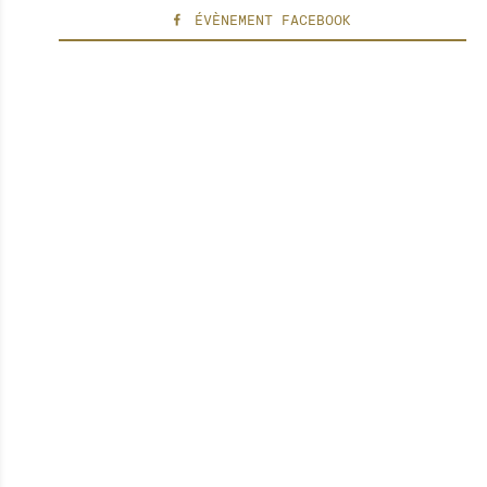
ÉVÈNEMENT FACEBOOK