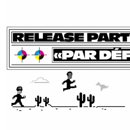
ALLER AU CONTENU PRINCIPAL