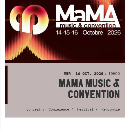
19H00
MER.
14
OCT.
2026
MAMA MUSIC &
CONVENTION
Concert
Conférence
Festival
Rencontre