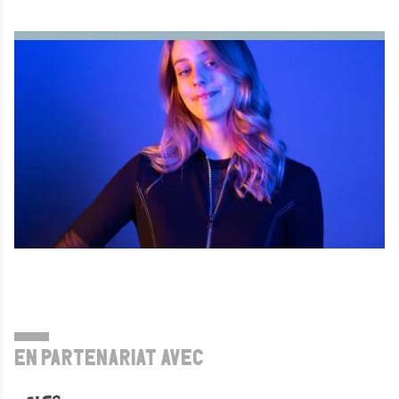
EN PARTENARIAT AVEC