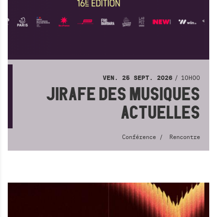
10H00
VEN.
25
SEPT.
2026
JIRAFE DES MUSIQUES
ACTUELLES
Conférence
Rencontre