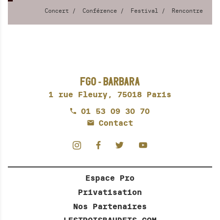
Concert
Conférence
Festival
Rencontre
FGO - BARBARA
1 rue Fleury,
75018 Paris
01 53 09 30 70
Contact
Espace Pro
Privatisation
Nos Partenaires