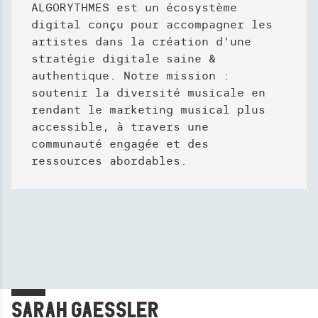
ALGORYTHMES est un écosystème
digital conçu pour accompagner les
artistes dans la création d’une
stratégie digitale saine &
authentique. Notre mission :
soutenir la diversité musicale en
rendant le marketing musical plus
accessible, à travers une
communauté engagée et des
ressources abordables.
SARAH GAESSLER