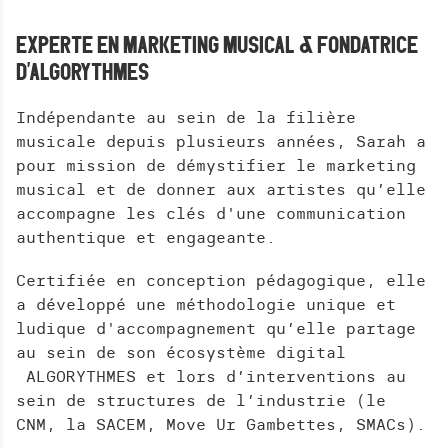
EXPERTE EN MARKETING MUSICAL & FONDATRICE
D'ALGORYTHMES
Indépendante au sein de la filière
musicale depuis plusieurs années, Sarah a
pour mission de démystifier le marketing
musical et de donner aux artistes qu’elle
accompagne les clés d'une communication
authentique et engageante.
Certifiée en conception pédagogique, elle
a développé une méthodologie unique et
ludique d'accompagnement qu’elle partage
au sein de son écosystème digital
ALGORYTHMES et lors d’interventions au
sein de structures de l’industrie (le
CNM, la SACEM, Move Ur Gambettes, SMACs).