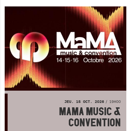
19H00
JEU.
15
OCT.
2026
MAMA MUSIC &
CONVENTION