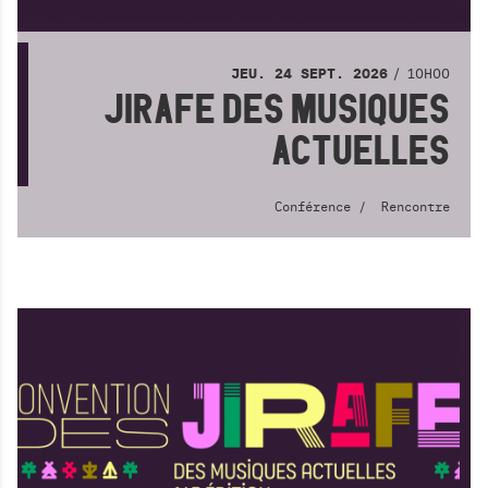
10H00
JEU.
24
SEPT.
2026
JIRAFE DES MUSIQUES
ACTUELLES
Conférence
Rencontre