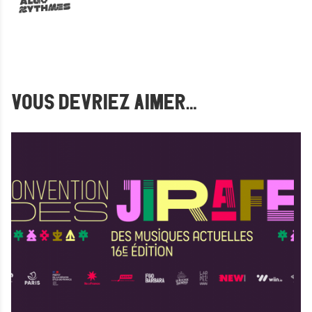
VOUS DEVRIEZ AIMER…