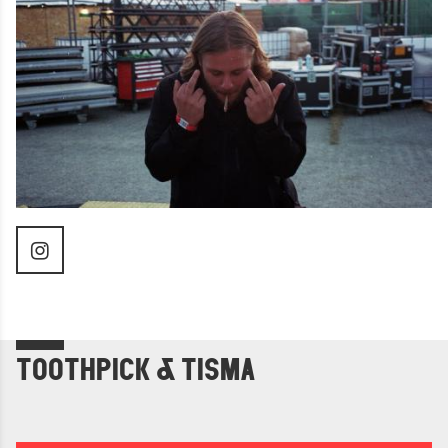
TOOTHPICK & TISMA