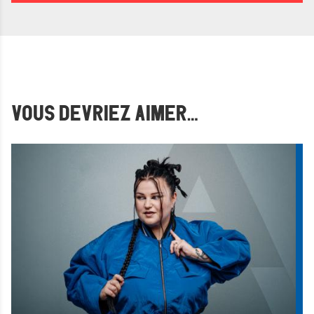
VOUS DEVRIEZ AIMER…