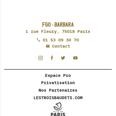
FGO - BARBARA
1 rue Fleury,
75018 Paris
01 53 09 30 70
Contact
Espace Pro
Privatisation
Nos Partenaires
LESTROISBAUDETS.COM