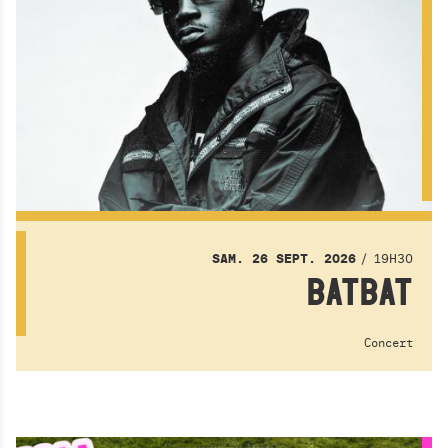
19H30
SAM.
26
SEPT.
2026
BATBAT
Concert