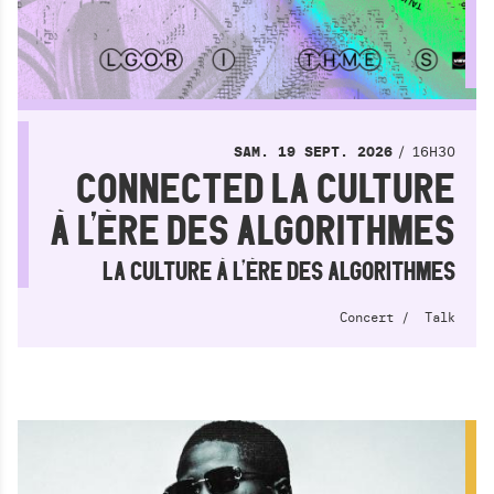
16H30
SAM.
19
SEPT.
2026
CONNECTED LA CULTURE
À L’ÈRE DES ALGORITHMES
LA CULTURE À L’ÈRE DES ALGORITHMES
Concert
Talk