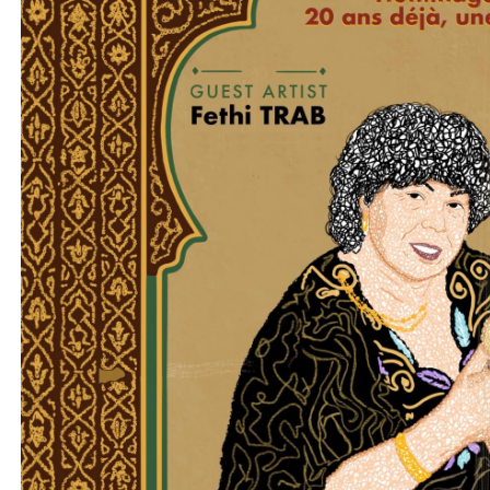
ALLER AU CONTENU PRINCIPAL