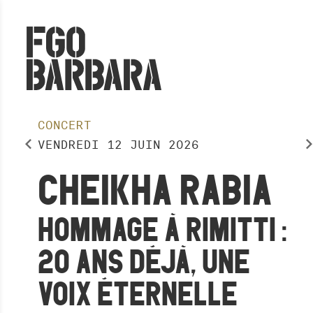
CONCERT
VENDREDI
12
JUIN
2026
CHEIKHA RABIA
HOMMAGE À RIMITTI :
20 ANS DÉJÀ, UNE
VOIX ÉTERNELLE