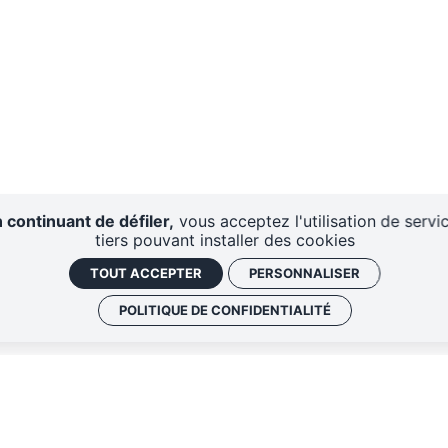
 continuant de défiler,
vous acceptez l'utilisation de servi
tiers pouvant installer des cookies
TOUT ACCEPTER
PERSONNALISER
POLITIQUE DE CONFIDENTIALITÉ