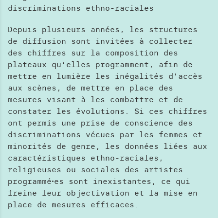
discriminations ethno-raciales
Depuis plusieurs années, les structures
de diffusion sont invitées à collecter
des chiffres sur la composition des
plateaux qu’elles programment, afin de
mettre en lumière les inégalités d’accès
aux scènes, de mettre en place des
mesures visant à les combattre et de
constater les évolutions. Si ces chiffres
ont permis une prise de conscience des
discriminations vécues par les femmes et
minorités de genre, les données liées aux
caractéristiques ethno-raciales,
religieuses ou sociales des artistes
programméꞏes sont inexistantes, ce qui
freine leur objectivation et la mise en
place de mesures efficaces.