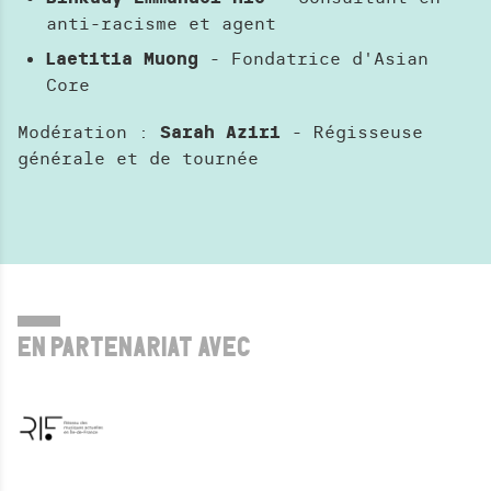
anti-racisme et agent
Laetitia Muong
- Fondatrice d'Asian
Core
Modération :
Sarah Aziri
- Régisseuse
générale et de tournée
EN PARTENARIAT AVEC