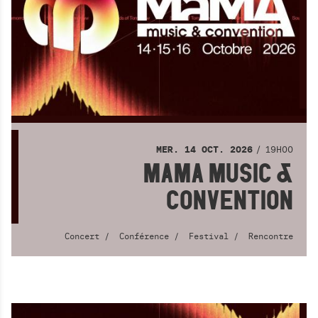
19H00
MER.
14
OCT.
2026
MAMA MUSIC &
CONVENTION
Concert
Conférence
Festival
Rencontre