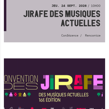
10H00
JEU.
24
SEPT.
2026
JIRAFE DES MUSIQUES
ACTUELLES
Conférence
Rencontre