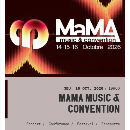
19H00
JEU.
15
OCT.
2026
MAMA MUSIC &
CONVENTION
Concert
Conférence
Festival
Rencontre