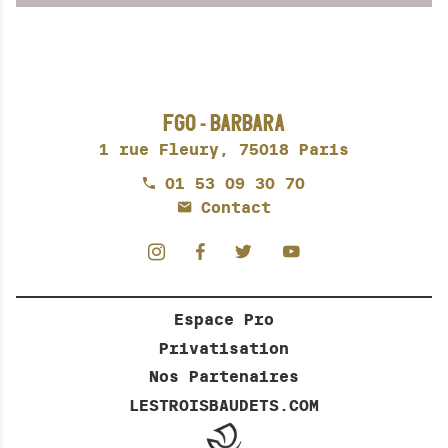
FGO - BARBARA
1 rue Fleury,
75018 Paris
01 53 09 30 70
Contact
Espace Pro
Privatisation
Nos Partenaires
LESTROISBAUDETS.COM