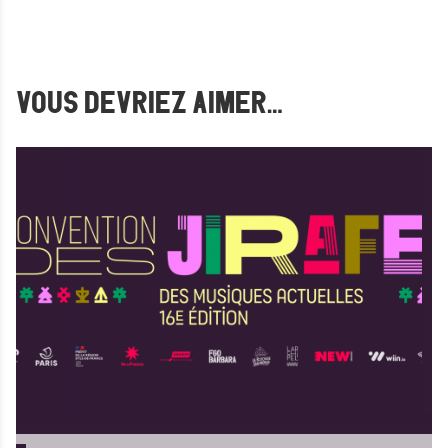
VOUS DEVRIEZ AIMER…