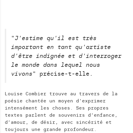
"
J'estime qu'il est très
important en tant qu'artiste
d'être indignée et d'interroger
le monde dans lequel nous
vivons
" précise-t-elle.
Louise Combier trouve au travers de la
poésie chantée un moyen d'exprimer
intensément les choses. Ses propres
textes parlent de souvenirs d’enfance,
d’amour, de désir, avec sincérité et
toujours une grande profondeur.