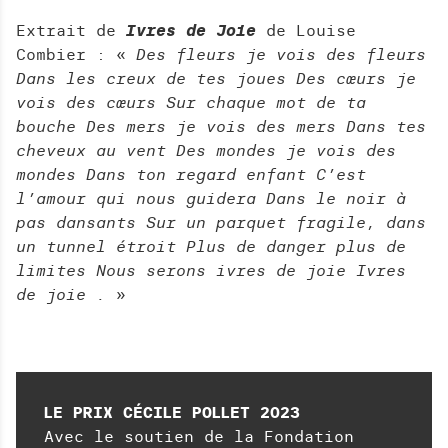
Extrait de
Ivres de Joie
de Louise
Combier : «
Des fleurs je vois des fleurs
Dans les creux de tes joues Des cœurs je
vois des cœurs Sur chaque mot de ta
bouche Des mers je vois des mers Dans tes
cheveux au vent Des mondes je vois des
mondes Dans ton regard enfant C’est
l’amour qui nous guidera Dans le noir à
pas dansants Sur un parquet fragile, dans
un tunnel étroit Plus de danger plus de
limites Nous serons ivres de joie Ivres
de joie .
»
LE PRIX CÉCILE POLLET 2023
Avec le soutien de la Fondation