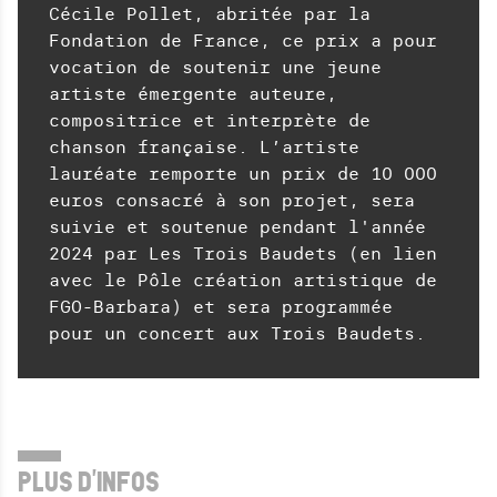
Cécile Pollet, abritée par la
Fondation de France, ce prix a pour
vocation de soutenir une jeune
artiste émergente auteure,
compositrice et interprète de
chanson française. L’artiste
lauréate remporte un prix de 10 000
euros consacré à son projet, sera
suivie et soutenue pendant l'année
2024 par Les Trois Baudets (en lien
avec le Pôle création artistique de
FGO-Barbara) et sera programmée
pour un concert aux Trois Baudets.
PLUS D'INFOS